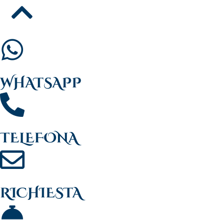
WHATSAPP
TELEFONA
RICHIESTA