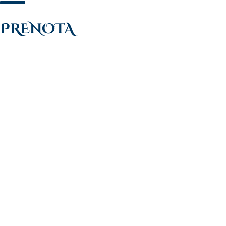
PRENOTA