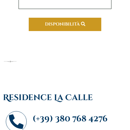
DISPONIBILITÀ
Residence La Calle
(+39) 380 768 4276