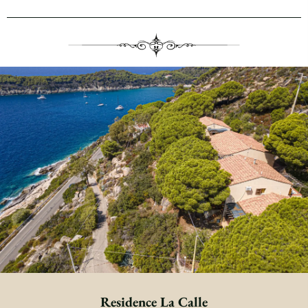
Residence La Calle