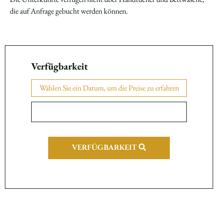
die auf Anfrage gebucht werden können.
Verfügbarkeit
Wählen Sie ein Datum, um die Preise zu erfahren
VERFÜGBARKEIT