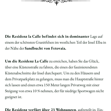
Die Residenz la Calle befindet sich in dominanter
Lage auf
einem der schönsten Granitfelsen im westlichen Teil der Insel Elba in
der Nähe der
Sandbucht von Fetovaia.
Um die Residenz La Calle
zu erreichen, haben Sie das Glück,
über eine Küstenstraße zu fahren, die einen der faszinierendsten
Küstenabschnitte der Insel durchquert. Um zu den Häusern und
dem Privatparkplatz zu gelangen, muss man die Hauptstraße hinter
sich lassen und einen etwa 150 Meter langen Privatweg mit einer
Steigung von etwa 10 % nehmen, der für niedrige Sportwagen nicht
geeignet ist.
Die Residenz verfügt über 23 Wohnungen
, aufgeteilt in: Ein-