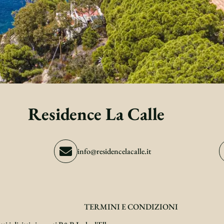
Residence La Calle
info@residencelacalle.it
TERMINI E CONDIZIONI