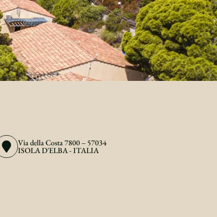
Via della Costa 7800 – 57034
ISOLA D'ELBA - ITALIA