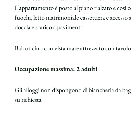
L’appartamento è posto al piano rialzato e così
fuochi, letto matrimoniale cassettiera e accesso
doccia e scarico a pavimento.
Balconcino con vista mare attrezzato con tavolo 
Occupazione massima: 2 adulti
Gli alloggi non dispongono di biancheria da bag
su richiesta