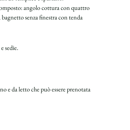
 composto: angolo cottura con quattro
 a bagnetto senza finestra con tenda
e sedie.
no e da letto che può essere prenotata