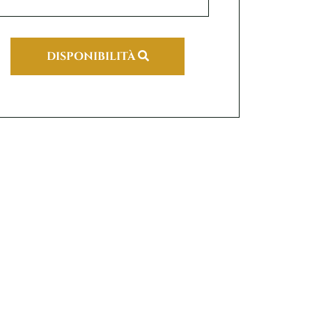
DISPONIBILITÀ