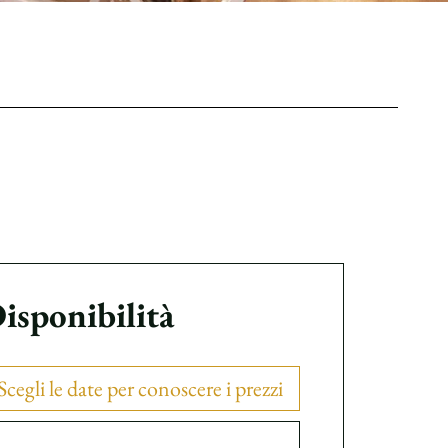
isponibilità
Scegli le date per conoscere i prezzi