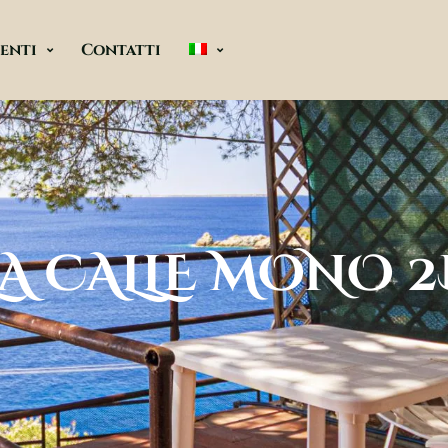
enti
Contatti
LA CALLE MONO 2