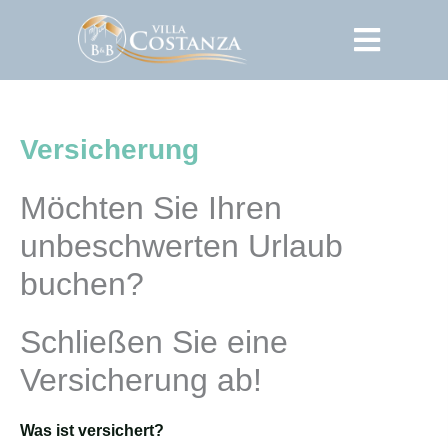
Zum
Inhalt
springen
Versicherung
Möchten Sie Ihren
unbeschwerten Urlaub
buchen?
Schließen Sie eine
Versicherung ab!
Was ist versichert?