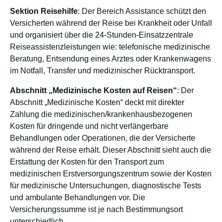
Sektion Reisehilfe
: Der Bereich Assistance schützt den
Versicherten während der Reise bei Krankheit oder Unfall
und organisiert über die 24-Stunden-Einsatzzentrale
Reiseassistenzleistungen wie: telefonische medizinische
Beratung, Entsendung eines Arztes oder Krankenwagens
im Notfall, Transfer und medizinischer Rücktransport.
Abschnitt „Medizinische Kosten auf Reisen“
: Der
Abschnitt „Medizinische Kosten“ deckt mit direkter
Zahlung die medizinischen/krankenhausbezogenen
Kosten für dringende und nicht verlängerbare
Behandlungen oder Operationen, die der Versicherte
während der Reise erhält. Dieser Abschnitt sieht auch die
Erstattung der Kosten für den Transport zum
medizinischen Erstversorgungszentrum sowie der Kosten
für medizinische Untersuchungen, diagnostische Tests
und ambulante Behandlungen vor. Die
Versicherungssumme ist je nach Bestimmungsort
unterschiedlich.