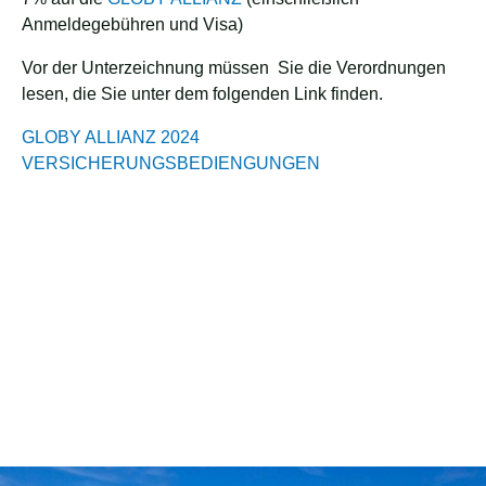
Anmeldegebühren und Visa)
Vor der Unterzeichnung müssen Sie die Verordnungen
lesen, die Sie unter dem folgenden Link finden.
GLOBY ALLIANZ 2024
VERSICHERUNGSBEDIENGUNGEN