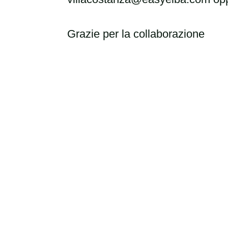
Grazie per la collaborazione